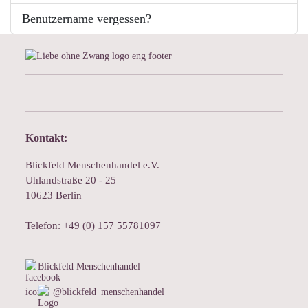
Benutzername vergessen?
Kontakt:
Blickfeld Menschenhandel e.V.
Uhlandstraße 20 - 25
10623 Berlin
Telefon: +49 (0) 157 55781097
Blickfeld Menschenhandel
@blickfeld_menschenhandel