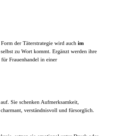
 Form der Täterstrategie wird auch
im
ne selbst zu Wort kommt. Ergänzt werden ihre
 für Frauenhandel in einer
 auf. Sie schenken Aufmerksamkeit,
charmant, verständnisvoll und fürsorglich.