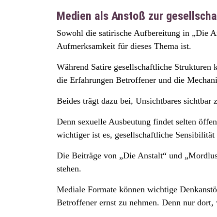
Medien als Anstoß zur gesellscha
Sowohl die satirische Aufbereitung in „Die A
Aufmerksamkeit für dieses Thema ist.
Während Satire gesellschaftliche Strukturen 
die Erfahrungen Betroffener und die Mechani
Beides trägt dazu bei, Unsichtbares sichtbar
Denn sexuelle Ausbeutung findet selten öffent
wichtiger ist es, gesellschaftliche Sensibilit
Die Beiträge von „Die Anstalt“ und „Mordlust
stehen.
Mediale Formate können wichtige Denkanstöß
Betroffener ernst zu nehmen. Denn nur dort,