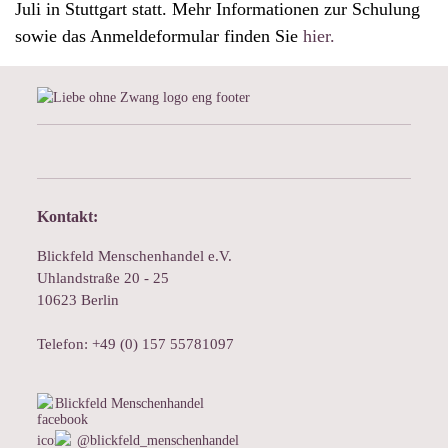
Juli in Stuttgart statt. Mehr Informationen zur Schulung
sowie das Anmeldeformular finden Sie
hier.
Kontakt:
Blickfeld Menschenhandel e.V.
Uhlandstraße 20 - 25
10623 Berlin
Telefon: +49 (0) 157 55781097
Blickfeld Menschenhandel
@blickfeld_menschenhandel