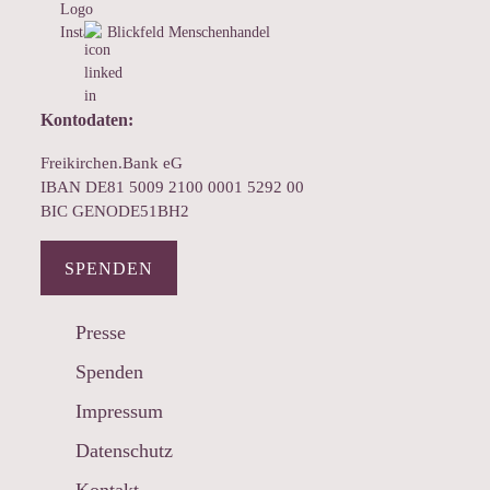
Blickfeld Menschenhandel
Kontodaten:
Freikirchen.Bank eG
IBAN DE81 5009 2100 0001 5292 00
BIC GENODE51BH2
SPENDEN
Presse
Spenden
Impressum
Datenschutz