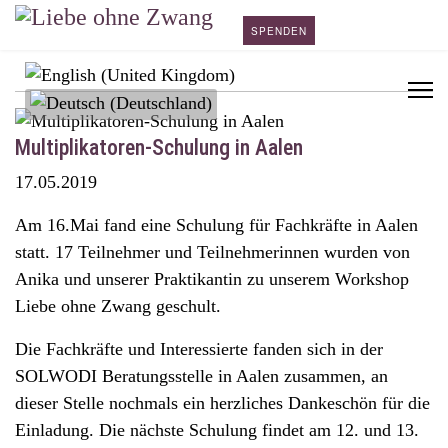
SPENDEN
Sprache auswählen
Multiplikatoren-Schulung in Aalen
17.05.2019
Am 16.Mai fand eine Schulung für Fachkräfte in Aalen
statt. 17 Teilnehmer und Teilnehmerinnen wurden von
Anika und unserer Praktikantin zu unserem Workshop
Liebe ohne Zwang geschult.
Die Fachkräfte und Interessierte fanden sich in der
SOLWODI Beratungsstelle in Aalen zusammen, an
dieser Stelle nochmals ein herzliches Dankeschön für die
Einladung. Die nächste Schulung findet am 12. und 13.