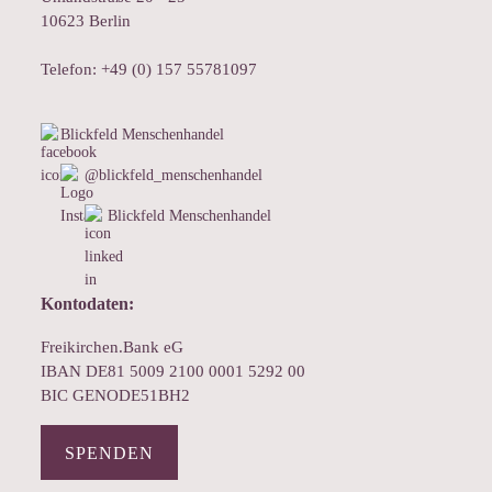
10623 Berlin
Telefon: +49 (0) 157 55781097
Blickfeld Menschenhandel
@blickfeld_menschenhandel
Blickfeld Menschenhandel
Kontodaten:
Freikirchen.Bank eG
IBAN DE81 5009 2100 0001 5292 00
BIC GENODE51BH2
SPENDEN