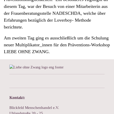
diesem Tag, war der Besuch von einer Mitarbeiterin aus
der Frauenberatungsstelle NADESCHDA, welche über
Erfahrungen bezüglich der Loverboy- Methode
berichtete.
Am zweiten Tag ging es ausschließlich um die Schulung
neuer Multiplikator_innen für den Präventions-Workshop
LIEBE OHNE ZWANG.
Kontakt:
Blickfeld Menschenhandel e.V.
Uhlandstraße 20 - 25