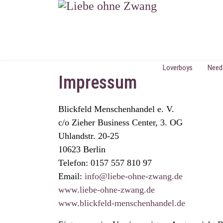
Loverboys
Need
Impressum
Blickfeld Menschenhandel e. V.
c/o Zieher Business Center, 3. OG
Uhlandstr. 20-25
10623 Berlin
Telefon: 0157 557 810 97
Email:
info@liebe-ohne-zwang.de
www.liebe-ohne-zwang.de
www.blickfeld-menschenhandel.de