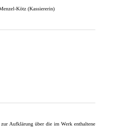
 Menzel-Kötz (Kassiererin)
 zur Aufklärung über die im Werk enthaltene