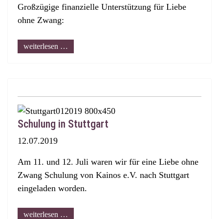
Großzügige finanzielle Unterstützung für Liebe
ohne Zwang:
weiterlesen …
Schulung in Stuttgart
12.07.2019
Am 11. und 12. Juli waren wir für eine Liebe ohne
Zwang Schulung von Kainos e.V. nach Stuttgart
eingeladen worden.
weiterlesen …