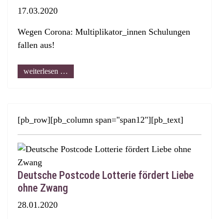
17.03.2020
Wegen Corona: Multiplikator_innen Schulungen
fallen aus!
weiterlesen …
[pb_row][pb_column span="span12"][pb_text]
Deutsche Postcode Lotterie fördert Liebe
ohne Zwang
28.01.2020