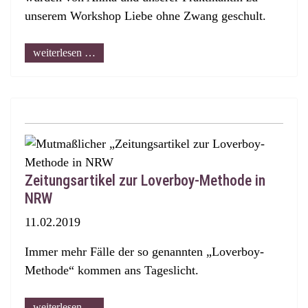
unserem Workshop Liebe ohne Zwang geschult.
weiterlesen …
Zeitungsartikel zur Loverboy-Methode in
NRW
11.02.2019
Immer mehr Fälle der so genannten „Loverboy-
Methode“ kommen ans Tageslicht.
weiterlesen …