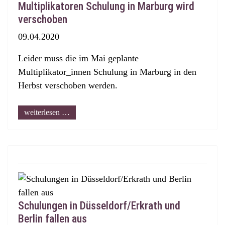
Multiplikatoren Schulung in Marburg wird
verschoben
09.04.2020
Leider muss die im Mai geplante
Multiplikator_innen Schulung in Marburg in den
Herbst verschoben werden.
weiterlesen …
Schulungen in Düsseldorf/Erkrath und
Berlin fallen aus