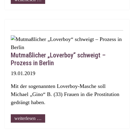
Mutmaßlicher „Loverboy“ schweigt –
Prozess in Berlin
19.01.2019
Mit der sogenannten Loverboy-Masche soll
Michael „Gino“ B. (33) Frauen in die Prostitution
gedrängt haben.
weiterlesen …