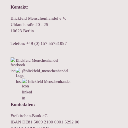
Kontakt:
Blickfeld Menschenhandel e.V.
Uhlandstraße 20 - 25
10623 Berlin
Telefon: +49 (0) 157 55781097
Blickfeld Menschenhandel
@blickfeld_menschenhandel
Blickfeld Menschenhandel
Kontodaten:
Freikirchen.Bank eG
IBAN DE81 5009 2100 0001 5292 00