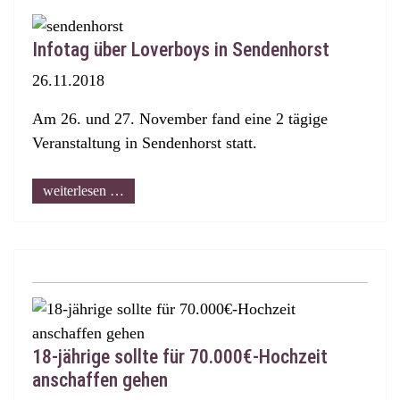
Infotag über Loverboys in Sendenhorst
26.11.2018
Am 26. und 27. November fand eine 2 tägige
Veranstaltung in Sendenhorst statt.
weiterlesen …
18-jährige sollte für 70.000€-Hochzeit
anschaffen gehen