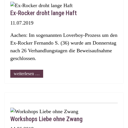
Ex-Rocker droht lange Haft
11.07.2019
Aachen: Im sogenannten Loverboy-Prozess um den
Ex-Rocker Fernando S. (36) wurde am Donnerstag
nach 26 Verhandlungstagen die Beweisaufnahme
geschlossen.
weiterlesen …
Workshops Liebe ohne Zwang