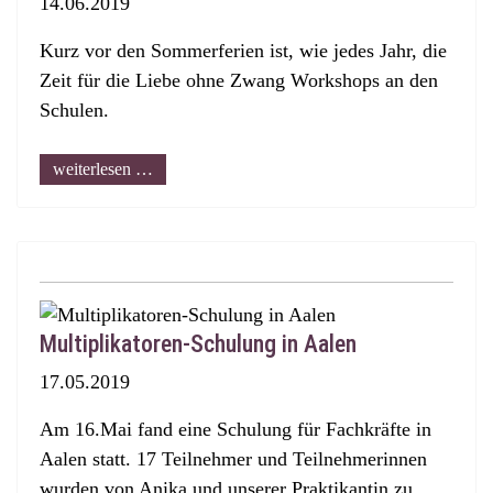
14.06.2019
Kurz vor den Sommerferien ist, wie jedes Jahr, die
Zeit für die Liebe ohne Zwang Workshops an den
Schulen.
weiterlesen …
Multiplikatoren-Schulung in Aalen
17.05.2019
Am 16.Mai fand eine Schulung für Fachkräfte in
Aalen statt. 17 Teilnehmer und Teilnehmerinnen
wurden von Anika und unserer Praktikantin zu