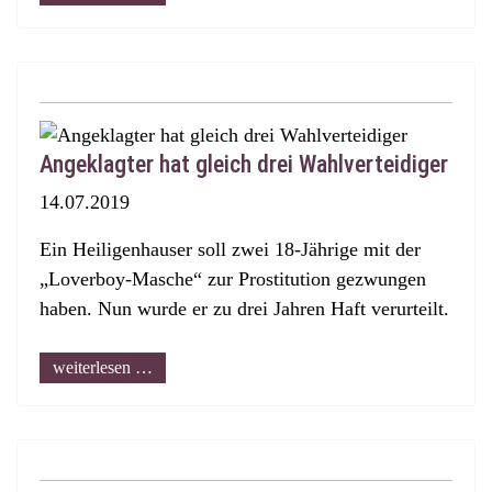
Angeklagter hat gleich drei Wahlverteidiger
14.07.2019
Ein Heiligenhauser soll zwei 18-Jährige mit der
„Loverboy-Masche“ zur Prostitution gezwungen
haben. Nun wurde er zu drei Jahren Haft verurteilt.
weiterlesen …