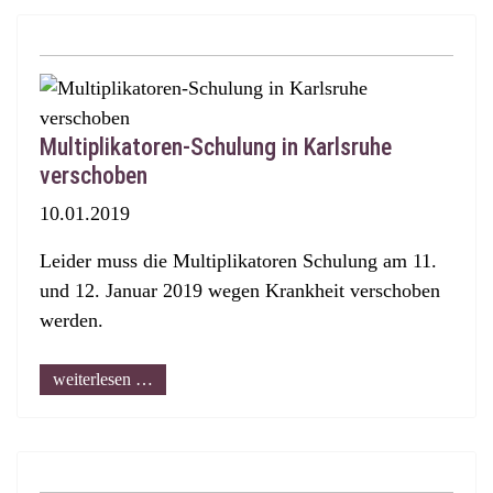
Multiplikatoren-Schulung in Karlsruhe
verschoben
10.01.2019
Leider muss die Multiplikatoren Schulung am 11.
und 12. Januar 2019 wegen Krankheit verschoben
werden.
weiterlesen …