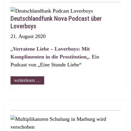
Deutschlandfunk Nova Podcast über
Loverboys
21. August 2020
„
Verratene Liebe – Loverboys: Mit
Komplimenten in die Prostitution
„. Ein
Podcast von „Eine Stunde Liebe“
weiterlesen …