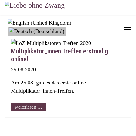
Sprache auswählen
Multiplikator_innen Treffen erstmalig
online!
25.08.2020
Am 25.08. gab es das erste online
Multiplikator_innen-Treffen.
weiterlesen …